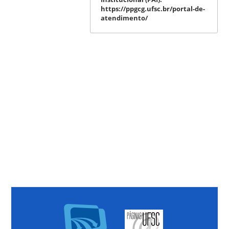
https://ppgcg.ufsc.br/portal-de-
atendimento/