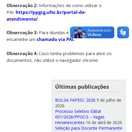
Observação 2:
Informações de como utilizar o
PAI:
https://ppgcg.ufsc.br/portal-de-
atendimento/
Observação 3:
Para dúvidas e informações,
encaminhe um
chamado via PAI.
Observação 4:
Caso tenha problemas para abrir os
documentos, não utilize o navegador chrome.
Últimas publicações
BOLSA FAPESC 2026
9 de julho de
2026
Processo Seletivo Edital
001/2026/PPGCG – Vagas
remanescentes
10 de abril de 2026
Seleção para Docente Permanente