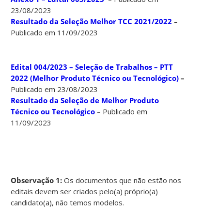
23/08/2023
Resultado da Seleção Melhor TCC 2021/2022
–
Publicado em 11/09/2023
Edital 004/2023 – Seleção de Trabalhos – PTT
2022 (Melhor Produto Técnico ou Tecnológico)
–
Publicado em 23/08/2023
Resultado da Seleção de Melhor Produto
Técnico ou Tecnológico
– Publicado em
11/09/2023
Observação 1:
Os documentos que não estão nos
editais devem ser criados pelo(a) próprio(a)
candidato(a), não temos modelos.