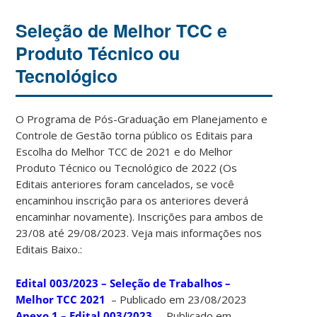
Seleção de Melhor TCC e
Produto Técnico ou
Tecnológico
O Programa de Pós-Graduação em Planejamento e
Controle de Gestão torna público os Editais para
Escolha do Melhor TCC de 2021 e do Melhor
Produto Técnico ou Tecnológico de 2022 (Os
Editais anteriores foram cancelados, se você
encaminhou inscrição para os anteriores deverá
encaminhar novamente). Inscrições para ambos de
23/08 até 29/08/2023. Veja mais informações nos
Editais Baixo.:
Edital 003/2023 – Seleção de Trabalhos –
Melhor TCC 2021
– Publicado em 23/08/2023
Anexo 1 – Edital 003/2023
– Publicado em