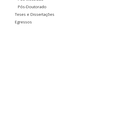
Pós-Doutorado
Teses e Dissertações
Egressos