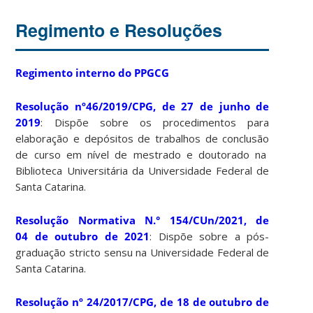
Regimento e Resoluções
Regimento interno do PPGCG
Resolução nº46/2019/CPG, de 27 de junho de
2019
: Dispõe sobre os procedimentos para
elaboração e depósitos de trabalhos de conclusão
de curso em nível de mestrado e doutorado na
Biblioteca Universitária da Universidade Federal de
Santa Catarina.
Resolução Normativa N.° 154/CUn/2021, de
04 de outubro de 2021
: Dispõe sobre a pós-
graduação stricto sensu na Universidade Federal de
Santa Catarina.
Resolução nº 24/2017/CPG, de 18 de outubro de