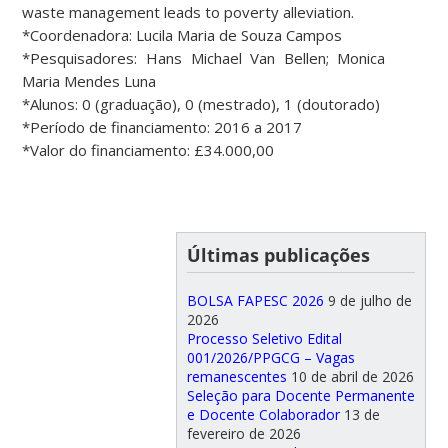
waste management leads to poverty alleviation.
*Coordenadora: Lucila Maria de Souza Campos
*Pesquisadores: Hans Michael Van Bellen; Monica
Maria Mendes Luna
*Alunos: 0 (graduação), 0 (mestrado), 1 (doutorado)
*Período de financiamento: 2016 a 2017
*Valor do financiamento: £34.000,00
Últimas publicações
BOLSA FAPESC 2026
9 de julho de
2026
Processo Seletivo Edital
001/2026/PPGCG – Vagas
remanescentes
10 de abril de 2026
Seleção para Docente Permanente
e Docente Colaborador
13 de
fevereiro de 2026