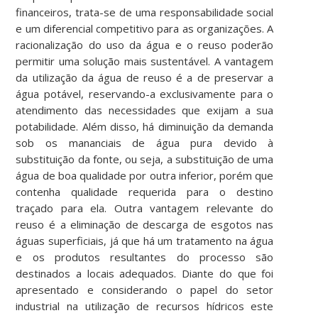
financeiros, trata-se de uma responsabilidade social
e um diferencial competitivo para as organizações. A
racionalização do uso da água e o reuso poderão
permitir uma solução mais sustentável. A vantagem
da utilização da água de reuso é a de preservar a
água potável, reservando-a exclusivamente para o
atendimento das necessidades que exijam a sua
potabilidade. Além disso, há diminuição da demanda
sob os mananciais de água pura devido à
substituição da fonte, ou seja, a substituição de uma
água de boa qualidade por outra inferior, porém que
contenha qualidade requerida para o destino
traçado para ela. Outra vantagem relevante do
reuso é a eliminação de descarga de esgotos nas
águas superficiais, já que há um tratamento na água
e os produtos resultantes do processo são
destinados a locais adequados. Diante do que foi
apresentado e considerando o papel do setor
industrial na utilização de recursos hídricos este