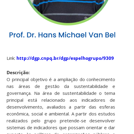
Link:
http://dgp.cnpq.br/dgp/espelhogrupo/9309
Descrição:
O principal objetivo é a ampliação do conhecimento
nas áreas de gestão da sustentabilidade e
governança. Na área de sustentabilidade o tema
principal está relacionado aos indicadores de
desenvolvimento, avaliados a partir das esferas
econômica, social e ambiental. A partir dos estudos
realizados pelo grupo pretende-se desenvolver
sistemas de indicadores que possam orientar e dar