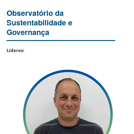
Observatório da
Sustentabilidade e
Governança
Líderes: