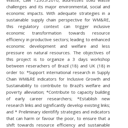
challenges and its major environmental, social and
economic impacts. With adequate strategies in a
sustainable supply chain perspective for WM&RE,
this regulatory context can trigger inclusive
economic transformation towards resource
efficiency in productive sectors; leading to enhanced
economic development and welfare and less
pressure on natural resources. The objectives of
this project is to organize a 3 days workshop
between reserachers of Brazil (18) and UK (18) in
order to: *Support international research in Supply
Chain WM&RE indicators for Inclusive Growth and
Sustainability to contribute to Brazil’s welfare and
poverty alleviation; *Contribute to capacity building
of early career researchers; *Establish new
research links and significantly develop existing links;
and * Preliminary identifify strategies and indicators
that can harm or favour the poor, to ensure that a
shift towards resource efficiency and sustainable