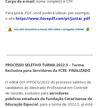
Corpo do e-mail:
nome completo e CPF.
Para juntar PDF, você poderá utilizar, por exemplo,
o site
https://www.ilovepdf.com/pt/juntar_pdf
____________________________________________________________
PROCESSO SELETIVO TURMA 2022.3 – Turma
Exclusiva para Servidores da FCEE- FINALIZADO
O edital 001/PPGCG/2022 do processo seletivo de
candidatos ao Mestrado Profissional em Controle
de Gestão, exclusivo para
servidores
públicos estaduais da Fundação Catarinense de
Educação Especial
, para a turma de 2022.3, já está