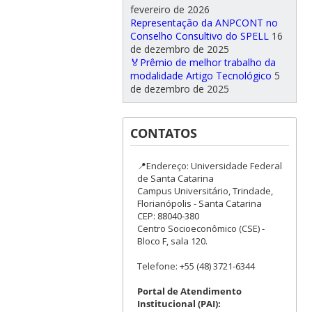
fevereiro de 2026
Representação da ANPCONT no
Conselho Consultivo do SPELL
16
de dezembro de 2025
🏅Prêmio de melhor trabalho da
modalidade Artigo Tecnológico
5
de dezembro de 2025
CONTATOS
📍Endereço: Universidade Federal
de Santa Catarina
Campus Universitário, Trindade,
Florianópolis - Santa Catarina
CEP: 88040-380
Centro Socioeconômico (CSE) -
Bloco F, sala 120.
Telefone: +55 (48) 3721-6344
Portal de Atendimento
Institucional (PAI):