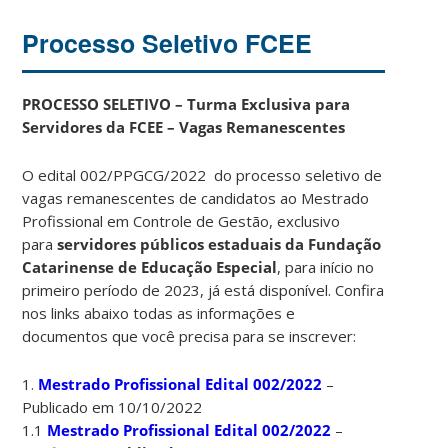
Processo Seletivo FCEE
PROCESSO SELETIVO – Turma Exclusiva para
Servidores da FCEE – Vagas Remanescentes
O edital 002/PPGCG/2022 do processo seletivo de
vagas remanescentes de candidatos ao Mestrado
Profissional em Controle de Gestão, exclusivo
para
servidores públicos estaduais da Fundação
Catarinense de Educação Especial
, para início no
primeiro período de 2023, já está disponível. Confira
nos links abaixo todas as informações e
documentos que você precisa para se inscrever:
1.
Mestrado Profissional Edital 002/2022
–
Publicado em 10/10/2022
1.1
Mestrado Profissional Edital 002/2022
–