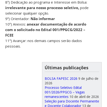
8º) Dedicação ao programa e Interesse em Bolsa:
irrelevante para nosso processo seletivo,
pode
selecionar qualquer opção.
9º) Orientador:
Não informar
10º) Anexos:
anexar documentação de acordo
com o solicitado no Edital 001/PPGCG/2022 –
FCEE
11º) Avançar: nos demais campos serão dados
pessoais.
Últimas publicações
BOLSA FAPESC 2026
9 de julho de
2026
Processo Seletivo Edital
001/2026/PPGCG – Vagas
remanescentes
10 de abril de 2026
Seleção para Docente Permanente
e Docente Colaborador
13 de