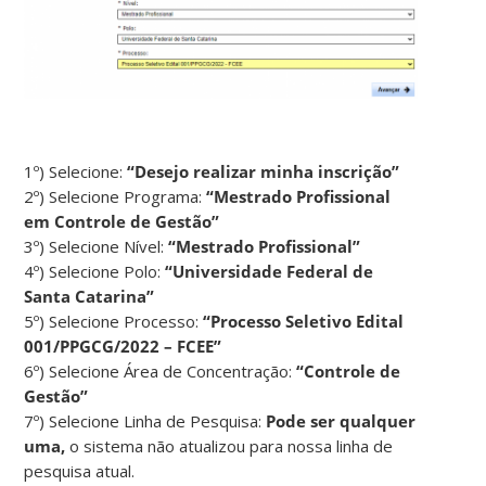
1º) Selecione:
“Desejo realizar minha inscrição”
2º) Selecione Programa:
“Mestrado Profissional
em Controle de Gestão”
3º) Selecione Nível:
“Mestrado Profissional”
4º) Selecione Polo:
“Universidade Federal de
Santa Catarina”
5º) Selecione Processo:
“Processo Seletivo Edital
001/PPGCG/2022 – FCEE”
6º) Selecione Área de Concentração:
“Controle de
Gestão”
7º) Selecione Linha de Pesquisa:
Pode ser qualquer
uma,
o sistema não atualizou para nossa linha de
pesquisa atual.