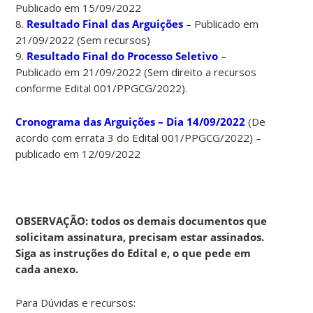
Publicado em 15/09/2022
8.
Resultado Final das Arguições
– Publicado em
21/09/2022 (Sem recursos)
9.
Resultado Final do Processo Seletivo
–
Publicado em 21/09/2022 (Sem direito a recursos
conforme Edital 001/PPGCG/2022).
Cronograma das Arguições – Dia 14/09/2022
(De
acordo com errata 3 do Edital 001/PPGCG/2022) –
publicado em 12/09/2022
OBSERVAÇÃO: todos os demais documentos que
solicitam assinatura, precisam estar assinados.
Siga as instruções do Edital e, o que pede em
cada anexo.
Para Dúvidas e recursos: