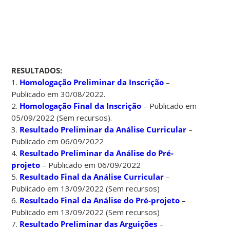
RESULTADOS:
1.
Homologação Preliminar da Inscrição
–
Publicado em 30/08/2022.
2.
Homologação Final da Inscrição
– Publicado em
05/09/2022 (Sem recursos).
3.
Resultado Preliminar da Análise Curricular
–
Publicado em 06/09/2022
4.
Resultado Preliminar da Análise do Pré-
projeto
– Publicado em 06/09/2022
5.
Resultado Final da Análise Curricular
–
Publicado em 13/09/2022 (Sem recursos)
6.
Resultado Final da Análise do Pré-projeto
–
Publicado em 13/09/2022 (Sem recursos)
7.
Resultado Preliminar das Arguições
–