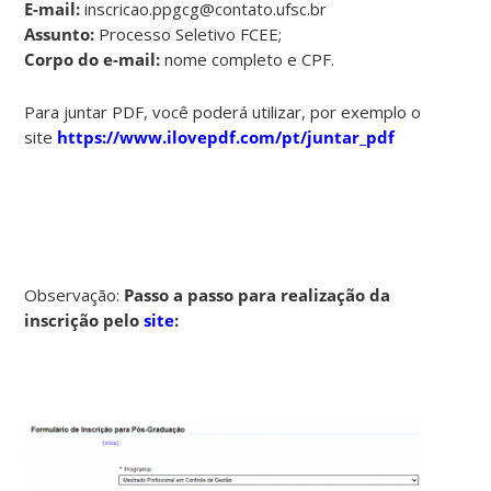
E-mail:
inscricao.ppgcg@contato.ufsc.br
Assunto:
Processo Seletivo FCEE;
Corpo do e-mail:
nome completo e CPF.
Para juntar PDF, você poderá utilizar, por exemplo o
site
https://www.ilovepdf.com/pt/juntar_pdf
Observação:
Passo a passo para realização da
inscrição pelo
site
: