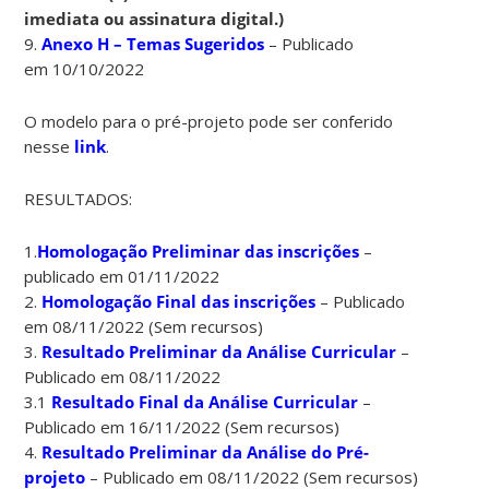
imediata ou assinatura digital.)
9.
Anexo H – Temas Sugeridos
– Publicado
em 10/10/2022
O modelo para o pré-projeto pode ser conferido
nesse
link
.
RESULTADOS:
1.
Homologação Preliminar das inscrições
–
publicado em 01/11/2022
2.
Homologação Final das inscrições
– Publicado
em 08/11/2022 (Sem recursos)
3.
Resultado Preliminar da Análise Curricular
–
Publicado em 08/11/2022
3.1
Resultado Final da Análise Curricular
–
Publicado em 16/11/2022 (Sem recursos)
4.
Resultado Preliminar da Análise do Pré-
projeto
– Publicado em 08/11/2022 (Sem recursos)