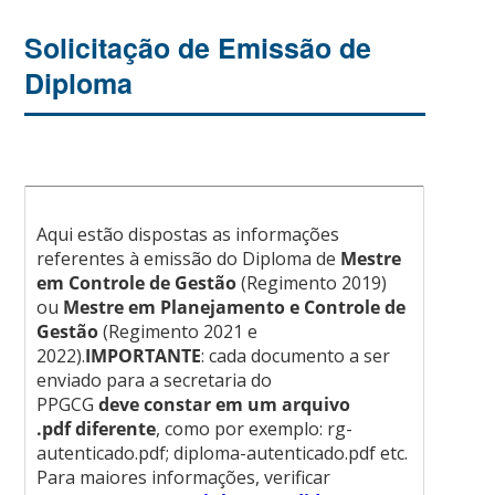
Solicitação de Emissão de
Diploma
Aqui estão dispostas as informações
referentes à emissão do Diploma de
Mestre
em Controle de Gestão
(Regimento 2019)
ou
Mestre em Planejamento e Controle de
Gestão
(Regimento 2021 e
2022).
IMPORTANTE
: cada documento a ser
enviado para a secretaria do
PPGCG
deve constar em um arquivo
.pdf diferente
, como por exemplo: rg-
autenticado.pdf; diploma-autenticado.pdf etc.
Para maiores informações, verificar