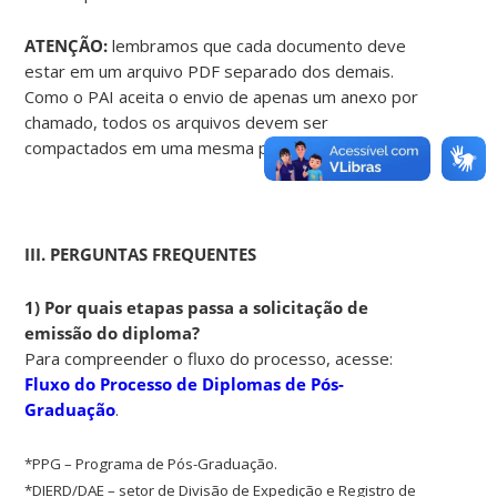
ATENÇÃO:
lembramos que cada documento deve
estar em um arquivo PDF separado dos demais.
Como o PAI aceita o envio de apenas um anexo por
chamado, todos os arquivos devem ser
compactados em uma mesma pasta .zip para envio.
III. PERGUNTAS FREQUENTES
1) Por quais etapas passa a solicitação de
emissão do diploma?
Para compreender o fluxo do processo, acesse:
Fluxo do Processo de Diplomas de Pós-
Graduação
.
*PPG – Programa de Pós-Graduação.
*DIERD/DAE – setor de Divisão de Expedição e Registro de