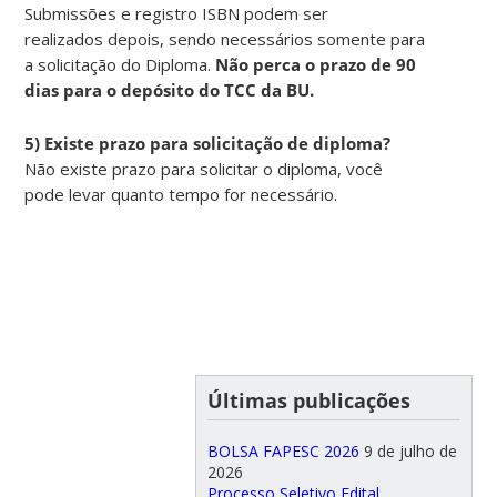
Submissões e registro ISBN podem ser
realizados depois, sendo necessários somente para
a solicitação do Diploma.
Não perca o prazo de 90
dias para o depósito do TCC da BU.
5) Existe prazo para solicitação de diploma?
Não existe prazo para solicitar o diploma, você
pode levar quanto tempo for necessário.
Últimas publicações
BOLSA FAPESC 2026
9 de julho de
2026
Processo Seletivo Edital