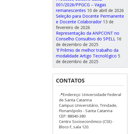
001/2026/PPGCG – Vagas
remanescentes
10 de abril de 2026
Seleção para Docente Permanente
e Docente Colaborador
13 de
fevereiro de 2026
Representação da ANPCONT no
Conselho Consultivo do SPELL
16
de dezembro de 2025
🏅Prêmio de melhor trabalho da
modalidade Artigo Tecnológico
5
de dezembro de 2025
CONTATOS
📍Endereço: Universidade Federal
de Santa Catarina
Campus Universitário, Trindade,
Florianópolis - Santa Catarina
CEP: 88040-380
Centro Socioeconômico (CSE) -
Bloco F, sala 120.