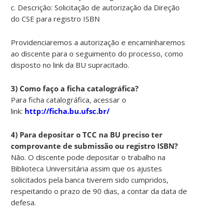
c. Descrição: Solicitação de autorização da Direção
do CSE para registro ISBN
Providenciaremos a autorização e encaminharemos
ao discente para o seguimento do processo, como
disposto no link da BU supracitado.
3) Como faço a ficha catalográfica?
Para ficha catalográfica, acessar o
link:
http://ficha.bu.ufsc.br/
4) Para depositar o TCC na BU preciso ter
comprovante de submissão ou registro ISBN?
Não. O discente pode depositar o trabalho na
Biblioteca Universitária assim que os ajustes
solicitados pela banca tiverem sido cumpridos,
respeitando o prazo de 90 dias, a contar da data de
defesa.