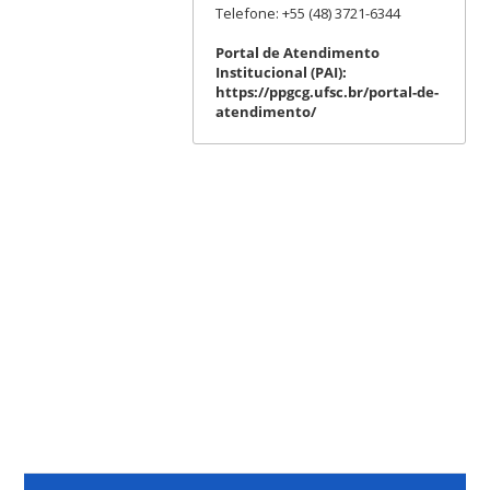
Telefone: +55 (48) 3721-6344
Portal de Atendimento
Institucional (PAI):
https://ppgcg.ufsc.br/portal-de-
atendimento/