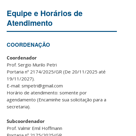
Equipe e Horários de
Atendimento
COORDENAÇÃO
Coordenador
Prof. Sergio Murilo Petri
Portaria nº 2174/2025/GR (De 20/11/2025 até
19/11/2027).
E-mail: smpetri@gmail.com
Horário de atendimento: somente por
agendamento (Encaminhe sua solicitação para a
secretaria).
Subcoordenador
Prof. Valmir Emil Hoffmann
Portaria nº 2175/2025/GR