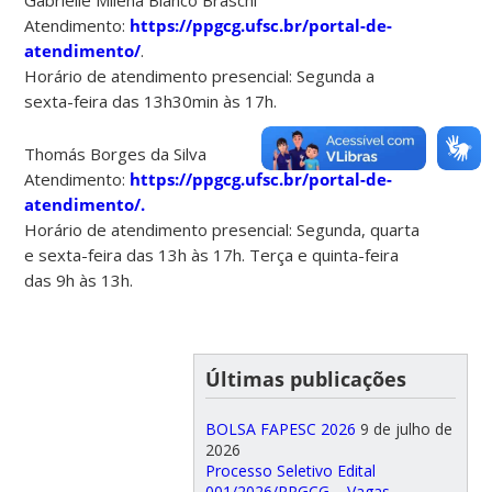
Atendimento:
https://ppgcg.ufsc.br/portal-de-
atendimento/
.
Horário de atendimento presencial: Segunda a
sexta-feira das 13h30min às 17h.
Thomás Borges da Silva
Atendimento:
https://ppgcg.ufsc.br/portal-de-
atendimento/.
Horário de atendimento presencial: Segunda, quarta
e sexta-feira das 13h às 17h. Terça e quinta-feira
das 9h às 13h.
Últimas publicações
BOLSA FAPESC 2026
9 de julho de
2026
Processo Seletivo Edital
001/2026/PPGCG – Vagas