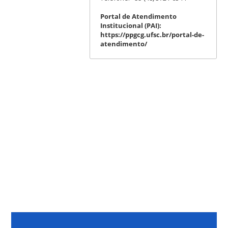
Portal de Atendimento
Institucional (PAI):
https://ppgcg.ufsc.br/portal-de-
atendimento/