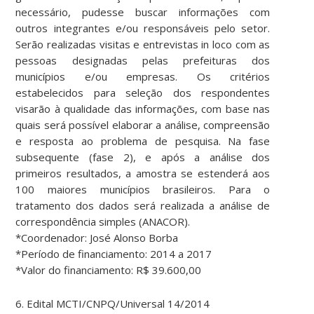
necessário, pudesse buscar informações com
outros integrantes e/ou responsáveis pelo setor.
Serão realizadas visitas e entrevistas in loco com as
pessoas designadas pelas prefeituras dos
municípios e/ou empresas. Os critérios
estabelecidos para seleção dos respondentes
visarão à qualidade das informações, com base nas
quais será possível elaborar a análise, compreensão
e resposta ao problema de pesquisa. Na fase
subsequente (fase 2), e após a análise dos
primeiros resultados, a amostra se estenderá aos
100 maiores municípios brasileiros. Para o
tratamento dos dados será realizada a análise de
correspondência simples (ANACOR).
*Coordenador: José Alonso Borba
*Período de financiamento: 2014 a 2017
*Valor do financiamento: R$ 39.600,00
6. Edital MCTI/CNPQ/Universal 14/2014