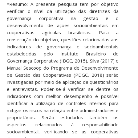
*Resumo: A presente pesquisa tem por objetivo
verificar o nível da utilização das diretrizes da
governança corporativa na gestão e o
desenvolvimento de ações socioambientais em
cooperativas agrícolas brasileiras. Para a
consecução do objetivo, questões relacionadas aos
indicadores de governança e socioambientais
estabelecidas pelo Instituto Brasileiro de
Governança Corporativa (IBGC, 2015), Silva (2017) e
Manual Sescoop do Programa de Desenvolvimento
de Gestão das Cooperativas (PDGC, 2018) serão
investigadas por meio de aplicação de questionários
e entrevistas. Poder-se-á verificar se dentre os
indicadores com melhor desempenho é possível
identificar a utilização de controles internos para
mitigar os riscos na relação entre administradores e
proprietários. Serão estudados também os
aspectos relacionados à responsabilidade
socioambiental, verificando se as cooperativas