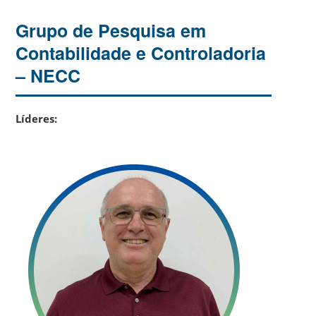
Grupo de Pesquisa em
Contabilidade e Controladoria
– NECC
Líderes: