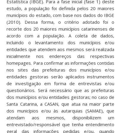
Estatística (IBGE). Para a fase inicial (fase 1) deste
estudo, a população foi definida pelos 20 maiores
municípios do estado, com base nos dados do IBGE
(2010). Dessa forma, o critério adotado foi o
recorte dos 20 maiores municípios catarinenses de
acordo com a população. A coleta de dados,
incluindo o levantamento dos municípios e/ou
entidades que atendem aos mesmos será realizada
inicialmente nos endereços das respectivas
homepages. Para confirmar as informações contidas
nos sites das prefeituras dos municípios e/ou
entidades gestoras serão aplicados instrumentos
de investigação em forma de entrevistas e/ou
questionários. Será necessário que as prefeituras
dos municípios e/ou entidades gestoras; no caso de
Santa Catarina, a CASAN, que atua na maior parte
dos municípios e/ou às autarquias (SAMAE), que
atendam aos mesmos, disponibilizem um
entrevistado/responsável que tenha entendimento
geral das informações pedidas e/ou, quando