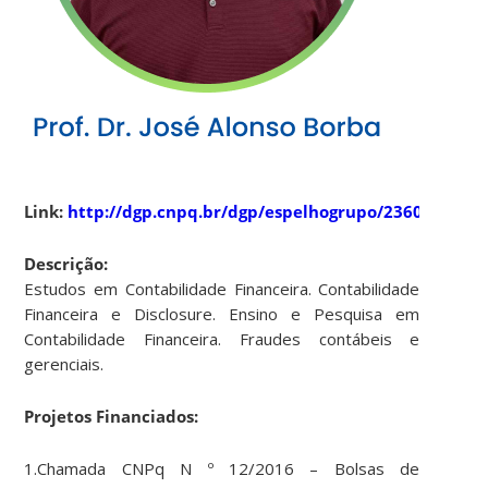
Link:
http://dgp.cnpq.br/dgp/espelhogrupo/23607
Descrição:
Estudos em Contabilidade Financeira. Contabilidade
Financeira e Disclosure. Ensino e Pesquisa em
Contabilidade Financeira. Fraudes contábeis e
gerenciais.
Projetos Financiados:
1.Chamada CNPq N º 12/2016 – Bolsas de