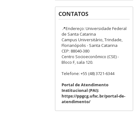
CONTATOS
📍Endereço: Universidade Federal
de Santa Catarina
Campus Universitário, Trindade,
Florianópolis - Santa Catarina
CEP: 88040-380
Centro Socioeconômico (CSE) -
Bloco F, sala 120.
Telefone: +55 (48) 3721-6344
Portal de Atendimento
Institucional (PAI):
https://ppgcg.ufsc.br/portal-de-
atendimento/