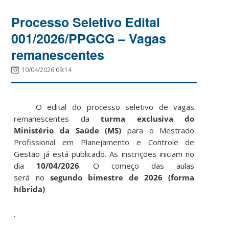
Processo Seletivo Edital
001/2026/PPGCG – Vagas
remanescentes
10/04/2026 09:14
O edital do processo seletivo de vagas
remanescentes da
turma exclusiva do
Ministério da Saúde (MS)
para o Mestrado
Profissional em Planejamento e Controle de
Gestão já está publicado. As inscrições iniciam no
dia
10/04/2026
. O começo das aulas
será no
segundo bimestre de 2026 (forma
híbrida)
.