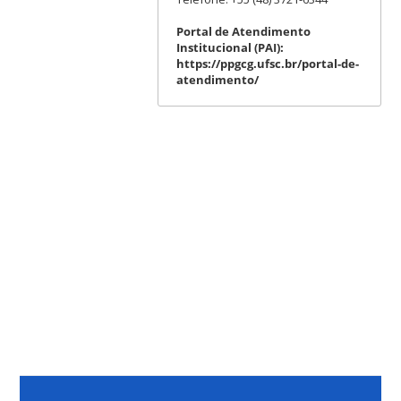
Portal de Atendimento
Institucional (PAI):
https://ppgcg.ufsc.br/portal-de-
atendimento/