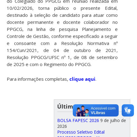
do Colegiado do PPGCG em reunião realizada em
10/02/2026, torna público o presente Edital,
destinado à seleção de candidato para atuar como
docente permanente e docente colaborador no
PPGCG, na linha de pesquisa Planejamento e
Controle de Gestão, conforme especificado a seguir
e consoante com a Resolução Normativa nº
154/Cun/2021, de 04 de outubro de 2021,
Resolução PPGCG/UFSC nº 1, de 08 de setembro
de 2025 e com o Regimento do PPGCG.
Para informações completas,
clique aqui
.
Últimas publicações
BOLSA FAPESC 2026
9 de julho de
2026
Processo Seletivo Edital