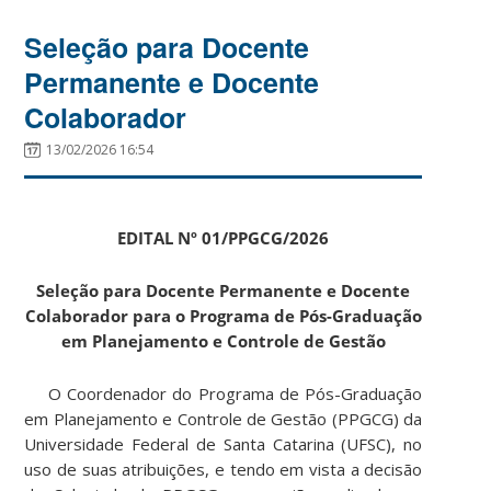
Seleção para Docente
Permanente e Docente
Colaborador
13/02/2026 16:54
EDITAL Nº 01/PPGCG/2026
Seleção para Docente Permanente e Docente
Colaborador para o Programa de Pós-Graduação
em Planejamento e Controle de Gestão
O Coordenador do Programa de Pós-Graduação
em Planejamento e Controle de Gestão (PPGCG) da
Universidade Federal de Santa Catarina (UFSC), no
uso de suas atribuições, e tendo em vista a decisão